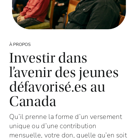
À PROPOS
Investir dans
l’avenir des jeunes
défavorisé.es au
Canada
Qu’il prenne la forme d’un versement
unique ou d’une contribution
mensuelle, votre don, quelle qu’en soit