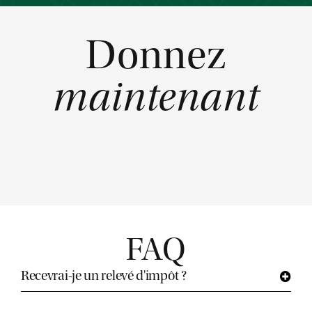
Donnez
maintenant
FAQ
Recevrai-je un relevé d'impôt ?