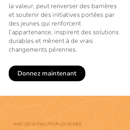
la valeur, peut renverser des barrières
et soutenir des initiatives portées par
des jeunes qui renforcent
l’appartenance, inspirent des solutions
durables et mènent à de vrais
changements pérennes.
Donnez maintenant
AVEC LES JEUNES, POUR LES JEUNES