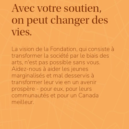
Avec votre soutien,
on peut changer des
vies.
La vision de la Fondation, qui consiste à
transformer la société par le biais des
arts, n'est pas possible sans vous.
Aidez-nous à aider les jeunes
marginalisés et mal desservis à
transformer leur vie en un avenir
prospère - pour eux, pour leurs
communautés et pour un Canada
meilleur.