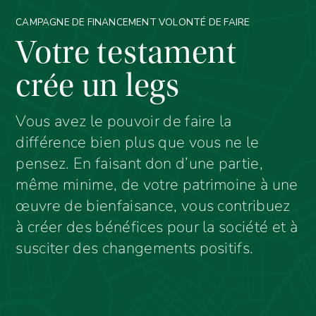
CAMPAGNE DE FINANCEMENT VOLONTÉ DE FAIRE
Votre testament
crée un legs
Vous avez le pouvoir de faire la
différence bien plus que vous ne le
pensez. En faisant don d’une partie,
même minime, de votre patrimoine à une
œuvre de bienfaisance, vous contribuez
à créer des bénéfices pour la société et à
susciter des changements positifs.