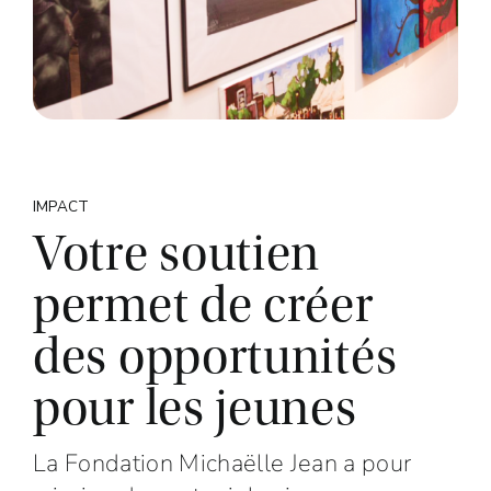
IMPACT
Votre soutien
permet de créer
des opportunités
pour les jeunes
La Fondation Michaëlle Jean a pour