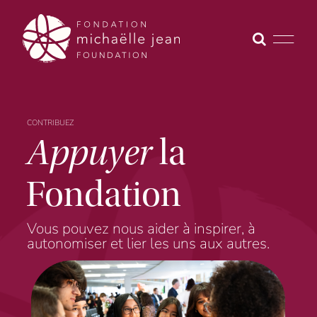
Skip
to
content
CONTRIBUEZ
Appuyer
la
Fondation
Vous pouvez nous aider à inspirer, à
autonomiser et lier les uns aux autres.