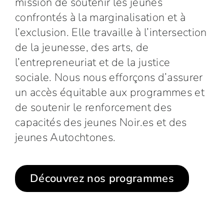
mission de soutenir les jeunes
confrontés à la marginalisation et à
l’exclusion. Elle travaille à l’intersection
de la jeunesse, des arts, de
l’entrepreneuriat et de la justice
sociale. Nous nous efforçons d’assurer
un accès équitable aux programmes et
de soutenir le renforcement des
capacités des jeunes Noir.es et des
jeunes Autochtones.
Découvrez nos programmes