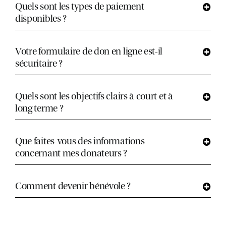
Quels sont les types de paiement
disponibles ?
Votre formulaire de don en ligne est-il
sécuritaire ?
Quels sont les objectifs clairs à court et à
long terme ?
Que faites-vous des informations
concernant mes donateurs ?
Comment devenir bénévole ?