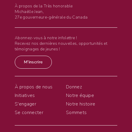
À propos de la Très honorable
Michaëlle Jean,
27e gouverneure-générale du Canada
Abonnez-vous à notre infolettre !
Recevez nos dernières nouvelles, opportunités et
témoignages de jeunes !
M'inscrire
À propos de nous
Donnez
Initiatives
Notre équipe
S'engager
Notre histoire
Se connecter
Sommets