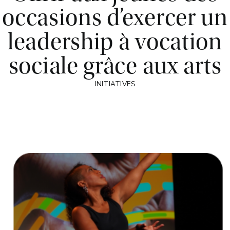
occasions d’exercer un
leadership à vocation
sociale grâce aux arts
INITIATIVES