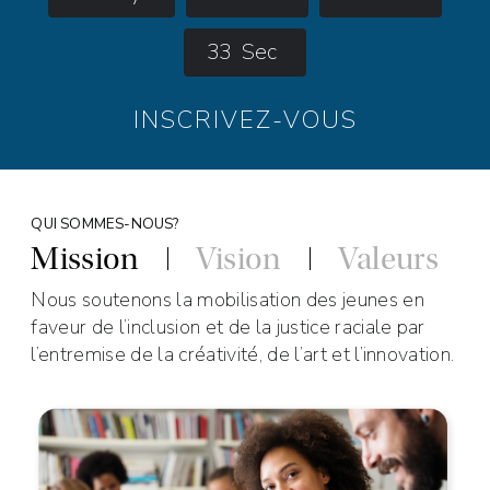
3
2
Sec
INSCRIVEZ-VOUS
QUI SOMMES-NOUS?
Mission
Vision
Valeurs
Nous soutenons la mobilisation des jeunes en
faveur de l’inclusion et de la justice raciale par
l’entremise de la créativité, de l’art et l’innovation.