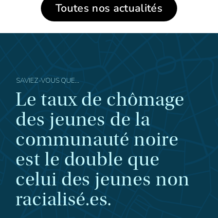
Toutes nos actualités
SAVIEZ-VOUS QUE...
Le taux de chômage
des jeunes de la
communauté noire
est le double que
celui des jeunes non
racialisé.es.