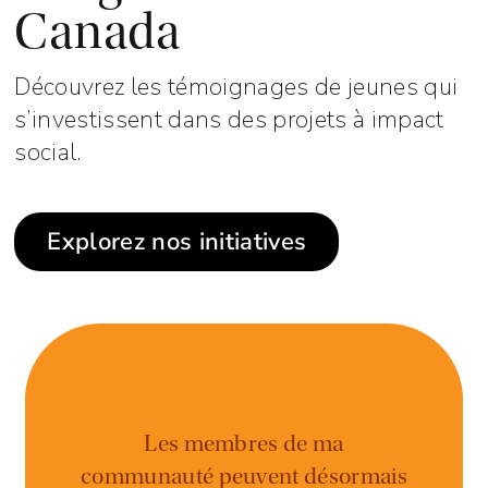
Canada
Découvrez les témoignages de jeunes qui
s’investissent dans des projets à impact
social.
Explorez nos initiatives
Les membres de ma
communauté peuvent désormais