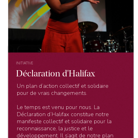
INITIATIVE
Déclaration d'Halifax
Un plan d’action collectif et solidaire
pour de vrais changements.
Le temps est venu pour nous. La
Déclaration d’Halifax constitue notre
manifeste collectif et solidaire pour la
reconnaissance, la justice et le
développement. Il s’agit de notre plan