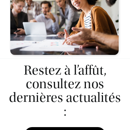
Restez à l’affût,
consultez nos
dernières actualités
: