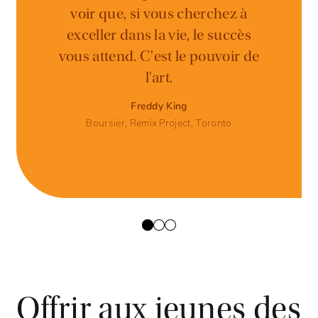
voir que, si vous cherchez à
exceller dans la vie, le succès
vous attend. C'est le pouvoir de
l'art.
Freddy King
Boursier, Remix Project, Toronto
Offrir aux jeunes des