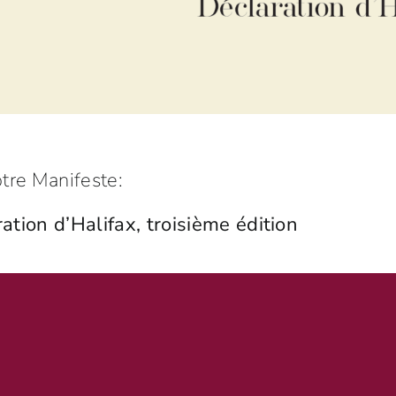
otre Manifeste:
ation d’Halifax, troisième édition