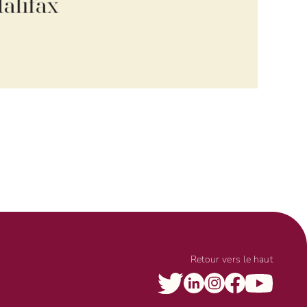
Retour vers le haut