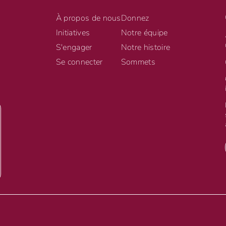
À propos de nous
Donnez
Initiatives
Notre équipe
S'engager
Notre histoire
Se connecter
Sommets