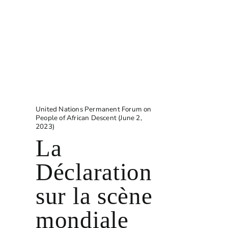
United Nations Permanent Forum on
People of African Descent (June 2,
2023)
La
Déclaration
sur la scène
mondiale