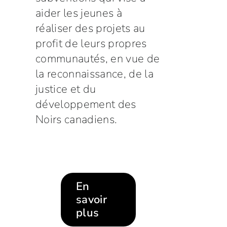
aider les jeunes à
réaliser des projets au
profit de leurs propres
communautés, en vue de
la reconnaissance, de la
justice et du
développement des
Noirs canadiens.
En
savoir
plus