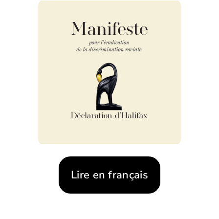
Lire en français