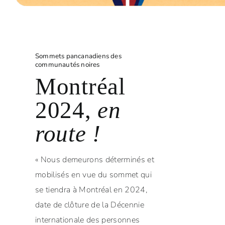
Sommets pancanadiens des
communautés noires
Montréal
2024,
en
route !
« Nous demeurons déterminés et
mobilisés en vue du sommet qui
se tiendra à Montréal en 2024,
date de clôture de la Décennie
internationale des personnes