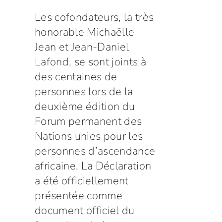
Les cofondateurs, la très
honorable Michaëlle
Jean et Jean-Daniel
Lafond, se sont joints à
des centaines de
personnes lors de la
deuxième édition du
Forum permanent des
Nations unies pour les
personnes d’ascendance
africaine. La Déclaration
a été officiellement
présentée comme
document officiel du