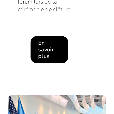
forum lors de la
cérémonie de clôture.
En
savoir
plus