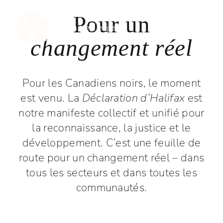
Skip
Pour un
to
content
changement réel
Pour les Canadiens noirs, le moment
est venu. La
Déclaration d’Halifax
est
notre manifeste collectif et unifié pour
la reconnaissance, la justice et le
développement. C’est une feuille de
route pour un changement réel – dans
tous les secteurs et dans toutes les
communautés.