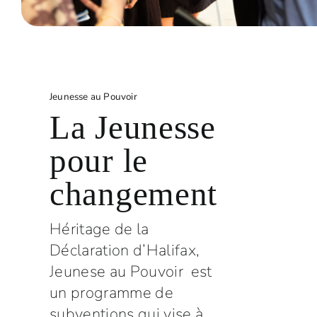
Jeunesse au Pouvoir
La Jeunesse
pour le
changement
Héritage de la
Déclaration d’Halifax,
Jeunese au Pouvoir est
un programme de
subventions qui vise à