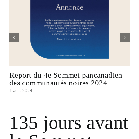
Report du 4e Sommet pancanadien
des communautés noires 2024
1 août 2024
135 jours avant