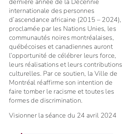
dernière année de la Décennie
internationale des personnes
d’ascendance africaine (2015 – 2024),
proclamée par les Nations Unies, les
communautés noires montréalaises,
québécoises et canadiennes auront
l’opportunité de célébrer leurs force,
leurs réalisations et leurs contributions
culturelles. Par ce soutien, la Ville de
Montréal réaffirme son intention de
faire tomber le racisme et toutes les
formes de discrimination.
Visionner la séance du 24 avril 2024