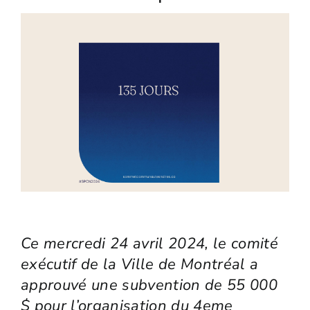
Ce mercredi 24 avril 2024, le comité
exécutif de la Ville de Montréal a
approuvé une subvention de 55 000
$ pour l’organisation du 4eme