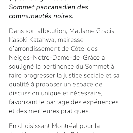
Sommet pancanadien des
communautés noires.
Dans son allocution, Madame Gracia
Kasoki Katahwa, mairesse
d’arrondissement de Côte-des-
Neiges–Notre-Dame-de-Grâce a
souligné la pertinence du Sommet à
faire progresser la justice sociale et sa
qualité à proposer un espace de
discussion unique et nécessaire,
favorisant le partage des expériences
et des meilleures pratiques.
En choisissant Montréal pour la