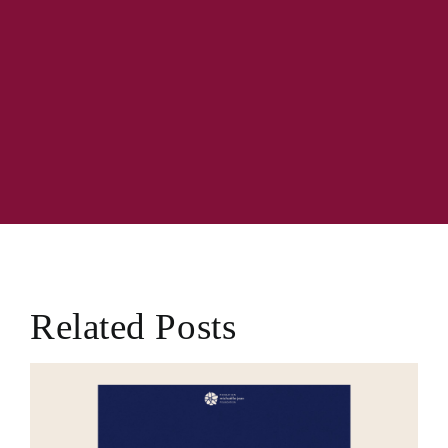
Related Posts