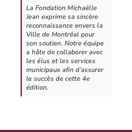
La Fondation Michaëlle
Jean exprime sa sincère
reconnaissance envers la
Ville de Montréal pour
son soutien. Notre équipe
a hâte de collaborer avec
les élus et les services
municipaux afin d’assurer
le succès de cette 4e
édition.