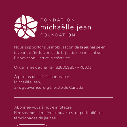
Nous supportons la mobilisation de la jeunesse en
faveur de l’inclusion et de la justice, en misant sur
l’innovation, l’art et la créativité.
Organisme de charité : 828059857RR0001
À propos de la Très honorable
Michaëlle Jean,
27e gouverneure-générale du Canada
Abonnez-vous à notre infolettre !
Recevez nos dernières nouvelles, opportunités et
témoignages de jeunes !