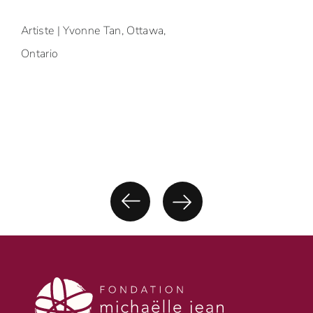
Artiste | Yvonne Tan, Ottawa,
Ontario