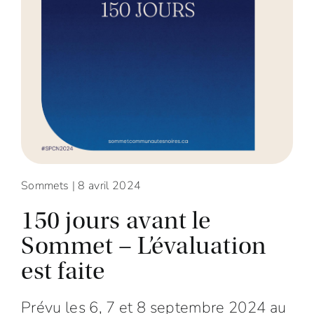
Sommets
| 8 avril 2024
150 jours avant le
Sommet – L’évaluation
est faite
Prévu les 6, 7 et 8 septembre 2024 au