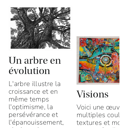
Un arbre en
évolution
L'arbre illustre la
croissance et en
Visions
même temps
l'optimisme, la
Voici une œuvre
persévérance et
multiples couleu
l'épanouissement,
textures et motif