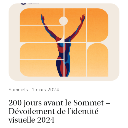
Sommets
| 1 mars 2024
200 jours avant le Sommet –
Dévoilement de l’identité
visuelle 2024