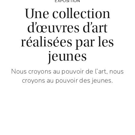
EXPOSITION
Une collection
d’œuvres d’art
réalisées par les
jeunes
Nous croyons au pouvoir de l’art, nous
croyons au pouvoir des jeunes.