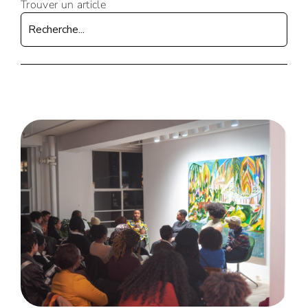
Trouver un article