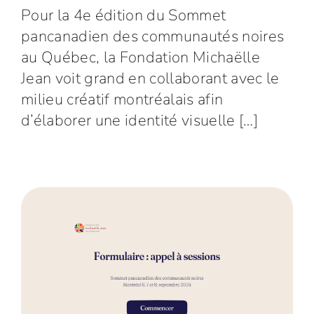
Pour la 4e édition du Sommet
pancanadien des communautés noires
au Québec, la Fondation Michaëlle
Jean voit grand en collaborant avec le
milieu créatif montréalais afin
d’élaborer une identité visuelle […]