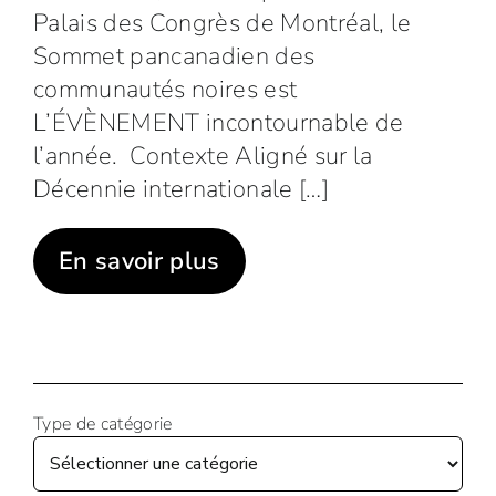
Palais des Congrès de Montréal, le
Sommet pancanadien des
communautés noires est
L’ÉVÈNEMENT incontournable de
l’année. Contexte Aligné sur la
Décennie internationale […]
En savoir plus
Type de catégorie