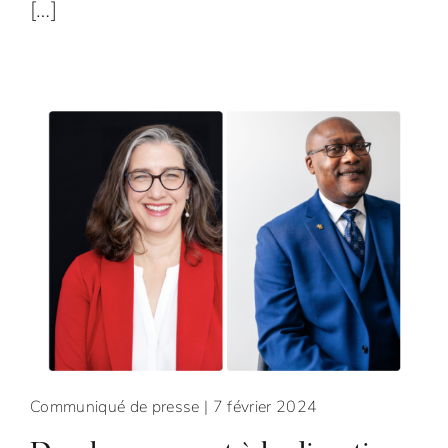
[…]
Communiqué de presse
| 7 février 2024