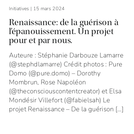
Initiatives
| 15 mars 2024
Renaissance: de la guérison à
l’épanouissement. Un projet
pour et par nous.
Auteure : Stéphanie Darbouze Lamarre
(@stephdlamarre) Crédit photos : Pure
Domo (@pure.domo) – Dorothy
Mombrun, Rose Napoléon
(@theconsciouscontentcreator) et Elsa
Mondésir Villefort (@fabielsah) Le
projet Renaissance – De la guérison […]