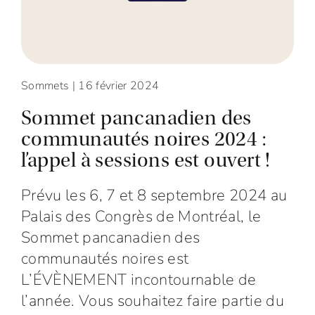
Sommets
| 16 février 2024
Sommet pancanadien des
communautés noires 2024 :
l’appel à sessions est ouvert !
Prévu les 6, 7 et 8 septembre 2024 au
Palais des Congrès de Montréal, le
Sommet pancanadien des
communautés noires est
L’ÉVÈNEMENT incontournable de
l’année. Vous souhaitez faire partie du