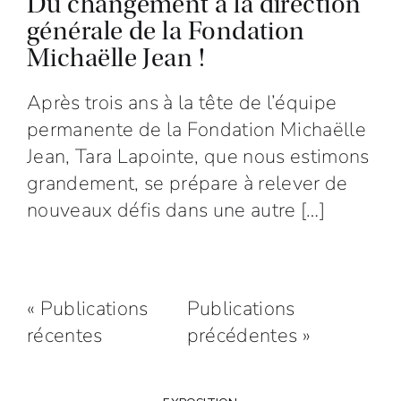
Du changement à la direction
générale de la Fondation
Michaëlle Jean !
Après trois ans à la tête de l’équipe
permanente de la Fondation Michaëlle
Jean, Tara Lapointe, que nous estimons
grandement, se prépare à relever de
nouveaux défis dans une autre […]
« Publications
Publications
récentes
précédentes »