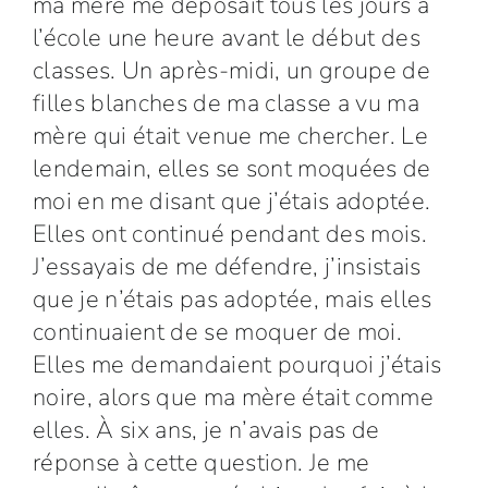
ma mère me déposait tous les jours à
l’école une heure avant le début des
classes. Un après-midi, un groupe de
filles blanches de ma classe a vu ma
mère qui était venue me chercher. Le
lendemain, elles se sont moquées de
moi en me disant que j’étais adoptée.
Elles ont continué pendant des mois.
J’essayais de me défendre, j’insistais
que je n’étais pas adoptée, mais elles
continuaient de se moquer de moi.
Elles me demandaient pourquoi j’étais
noire, alors que ma mère était comme
elles. À six ans, je n’avais pas de
réponse à cette question. Je me