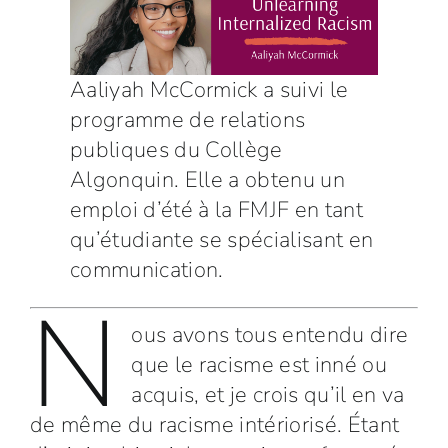
Aaliyah McCormick a suivi le
programme de relations
publiques du Collège
Algonquin. Elle a obtenu un
emploi d’été à la FMJF en tant
qu’étudiante se spécialisant en
communication.
N
ous avons tous entendu dire
que le racisme est inné ou
acquis, et je crois qu’il en va
de même du racisme intériorisé. Étant