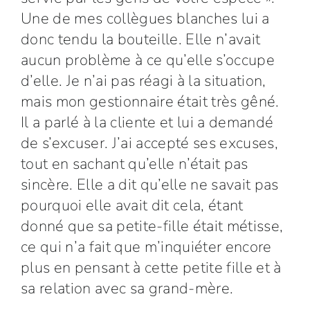
Une de mes collègues blanches lui a
donc tendu la bouteille. Elle n’avait
aucun problème à ce qu’elle s’occupe
d’elle. Je n’ai pas réagi à la situation,
mais mon gestionnaire était très gêné.
Il a parlé à la cliente et lui a demandé
de s’excuser. J’ai accepté ses excuses,
tout en sachant qu’elle n’était pas
sincère. Elle a dit qu’elle ne savait pas
pourquoi elle avait dit cela, étant
donné que sa petite-fille était métisse,
ce qui n’a fait que m’inquiéter encore
plus en pensant à cette petite fille et à
sa relation avec sa grand-mère.