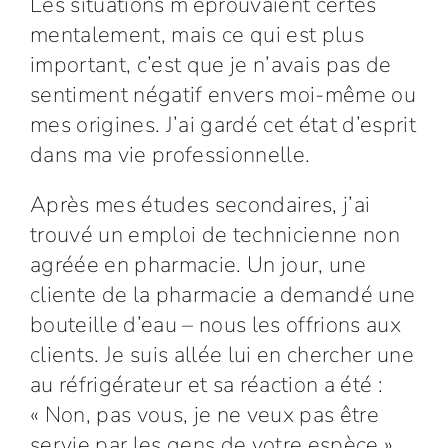
Les situations m’éprouvaient certes
mentalement, mais ce qui est plus
important, c’est que je n’avais pas de
sentiment négatif envers moi-même ou
mes origines. J’ai gardé cet état d’esprit
dans ma vie professionnelle.
Après mes études secondaires, j’ai
trouvé un emploi de technicienne non
agréée en pharmacie. Un jour, une
cliente de la pharmacie a demandé une
bouteille d’eau – nous les offrions aux
clients. Je suis allée lui en chercher une
au réfrigérateur et sa réaction a été :
« Non, pas vous, je ne veux pas être
servie par les gens de votre espèce ».