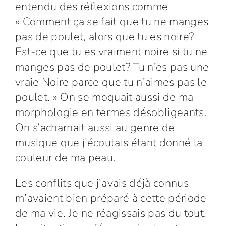
entendu des réflexions comme
« Comment ça se fait que tu ne manges
pas de poulet, alors que tu es noire?
Est-ce que tu es vraiment noire si tu ne
manges pas de poulet? Tu n’es pas une
vraie Noire parce que tu n’aimes pas le
poulet. » On se moquait aussi de ma
morphologie en termes désobligeants.
On s’acharnait aussi au genre de
musique que j’écoutais étant donné la
couleur de ma peau.
Les conflits que j’avais déjà connus
m’avaient bien préparé à cette période
de ma vie. Je ne réagissais pas du tout.