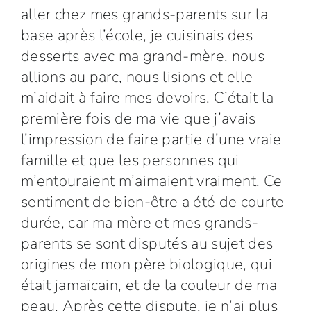
aller chez mes grands-parents sur la
base après l’école, je cuisinais des
desserts avec ma grand-mère, nous
allions au parc, nous lisions et elle
m’aidait à faire mes devoirs. C’était la
première fois de ma vie que j’avais
l’impression de faire partie d’une vraie
famille et que les personnes qui
m’entouraient m’aimaient vraiment. Ce
sentiment de bien-être a été de courte
durée, car ma mère et mes grands-
parents se sont disputés au sujet des
origines de mon père biologique, qui
était jamaïcain, et de la couleur de ma
peau. Après cette dispute, je n’ai plus