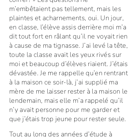
m’embêtaient pas tellement, mais les
plaintes et acharnements, oui. Un jour,
en classe, l’élève assis derrière moi m’a
dit tout fort en râlant qu’il ne voyait rien
à cause de ma tignasse. J’ai levé la tête,
toute la classe avait les yeux rivés sur
moi et beaucoup d’élèves riaient. J’étais
dévastée. Je me rappelle qu’en rentrant
à la maison ce soir-là, j’ai supplié ma
mère de me laisser rester à la maison le
lendemain, mais elle m’a rappelé qu’il
n’y avait personne pour me garder et
que j’étais trop jeune pour rester seule.
Tout au long des années d’étude à