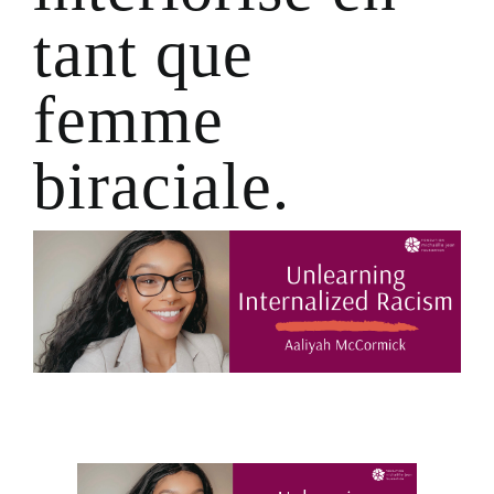
tant que
femme
biraciale.