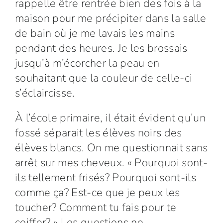
rappelle être rentrée bien des fois à la
maison pour me précipiter dans la salle
de bain où je me lavais les mains
pendant des heures. Je les brossais
jusqu’à m’écorcher la peau en
souhaitant que la couleur de celle-ci
s’éclaircisse.
À l’école primaire, il était évident qu’un
fossé séparait les élèves noirs des
élèves blancs. On me questionnait sans
arrêt sur mes cheveux. « Pourquoi sont-
ils tellement frisés? Pourquoi sont-ils
comme ça? Est-ce que je peux les
toucher? Comment tu fais pour te
coiffer? » Les questions ne