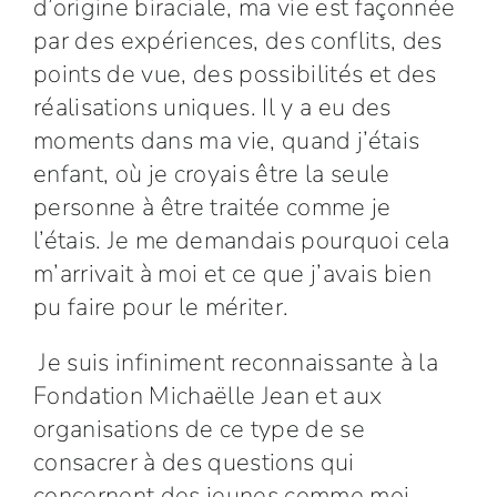
d’origine biraciale, ma vie est façonnée
par des expériences, des conflits, des
points de vue, des possibilités et des
réalisations uniques. Il y a eu des
moments dans ma vie, quand j’étais
enfant, où je croyais être la seule
personne à être traitée comme je
l’étais. Je me demandais pourquoi cela
m’arrivait à moi et ce que j’avais bien
pu faire pour le mériter.
Je suis infiniment reconnaissante à la
Fondation Michaëlle Jean et aux
organisations de ce type de se
consacrer à des questions qui
concernent des jeunes comme moi.