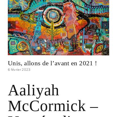
Unis, allons de l’avant en 2021 !
6 février 2023
Aaliyah
McCormick –