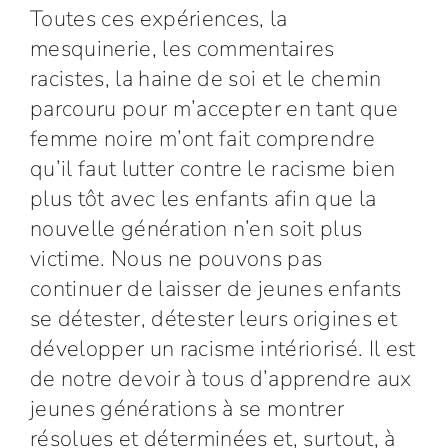
Toutes ces expériences, la
mesquinerie, les commentaires
racistes, la haine de soi et le chemin
parcouru pour m’accepter en tant que
femme noire m’ont fait comprendre
qu’il faut lutter contre le racisme bien
plus tôt avec les enfants afin que la
nouvelle génération n’en soit plus
victime. Nous ne pouvons pas
continuer de laisser de jeunes enfants
se détester, détester leurs origines et
développer un racisme intériorisé. Il est
de notre devoir à tous d’apprendre aux
jeunes générations à se montrer
résolues et déterminées et, surtout, à