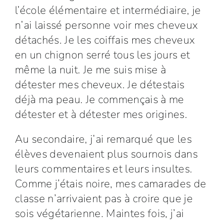
l’école élémentaire et intermédiaire, je
n’ai laissé personne voir mes cheveux
détachés. Je les coiffais mes cheveux
en un chignon serré tous les jours et
même la nuit. Je me suis mise à
détester mes cheveux. Je détestais
déjà ma peau. Je commençais à me
détester et à détester mes origines.
Au secondaire, j’ai remarqué que les
élèves devenaient plus sournois dans
leurs commentaires et leurs insultes.
Comme j’étais noire, mes camarades de
classe n’arrivaient pas à croire que je
sois végétarienne. Maintes fois, j’ai