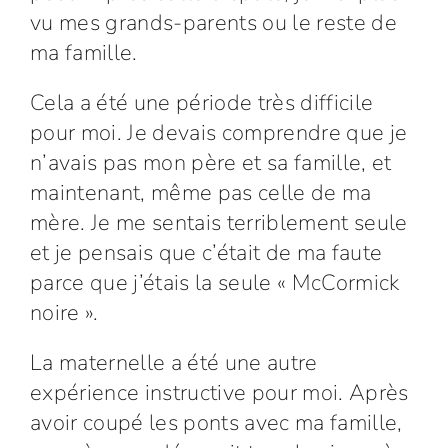
vu mes grands-parents ou le reste de
ma famille.
Cela a été une période très difficile
pour moi. Je devais comprendre que je
n’avais pas mon père et sa famille, et
maintenant, même pas celle de ma
mère. Je me sentais terriblement seule
et je pensais que c’était de ma faute
parce que j’étais la seule « McCormick
noire ».
La maternelle a été une autre
expérience instructive pour moi. Après
avoir coupé les ponts avec ma famille,