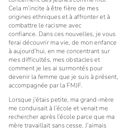
Cela m’incite à être fière de mes
origines ethniques et à affronter et à
combattre le racisme avec
confiance. Dans ces nouvelles, je vous
ferai découvrir ma vie, de mon enfance
à aujourd’hui, en me concentrant sur
mes difficultés, mes obstacles et
comment je les ai surmontés pour
devenir la femme que je suis à présent,
accompagnée par la FMJF.
Lorsque j’étais petite, ma grand-mère
me conduisait à l’école et venait me
rechercher après l’école parce que ma
mère travaillait sans cesse. J’aimais