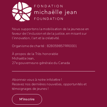
Nous supportons la mobilisation de la jeunesse en
faveur de l’inclusion et de la justice, en misant sur
l’innovation, l’art et la créativité.
Organisme de charité : 828059857RR0001
À propos de la Très honorable
Michaëlle Jean,
27e gouverneure-générale du Canada
Abonnez-vous à notre infolettre !
Recevez nos dernières nouvelles, opportunités et
témoignages de jeunes !
M'inscrire