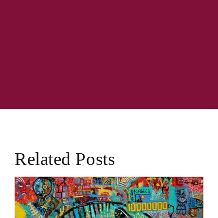
Related Posts