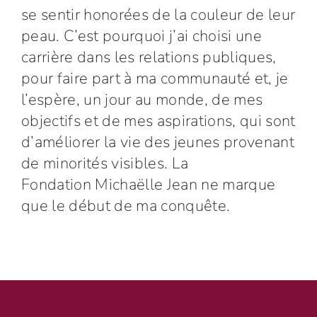
se sentir honorées de la couleur de leur
peau. C’est pourquoi j’ai choisi une
carrière dans les relations publiques,
pour faire part à ma communauté et, je
l’espère, un jour au monde, de mes
objectifs et de mes aspirations, qui sont
d’améliorer la vie des jeunes provenant
de minorités visibles. La
Fondation Michaëlle Jean ne marque
que le début de ma conquête.